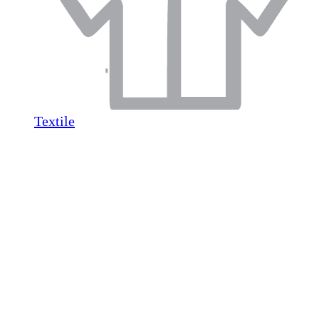
Textile