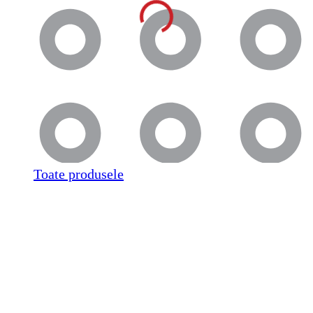
Toate produsele