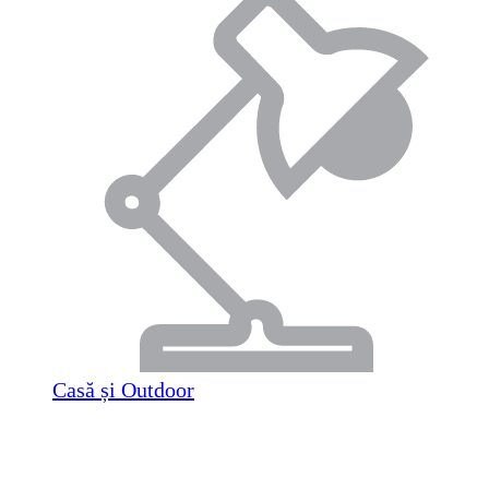
Casă și Outdoor