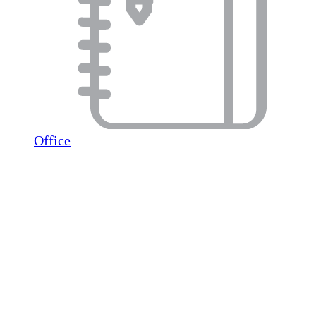
Office