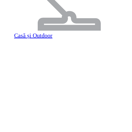
Casă și Outdoor