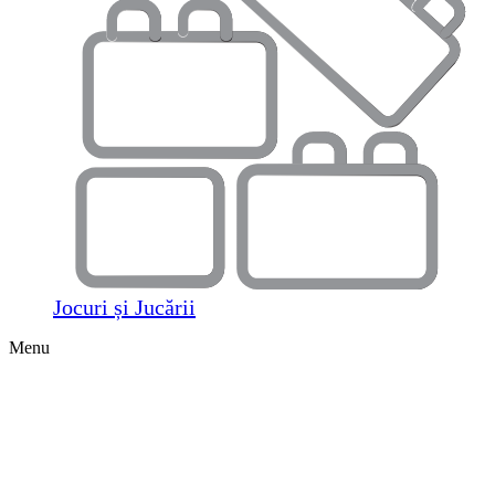
Jocuri și Jucării
Menu