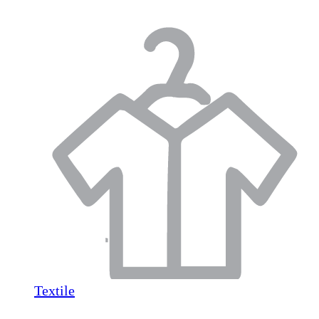
Textile