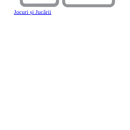
Jocuri și Jucării