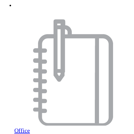
Office