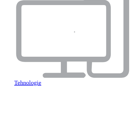
Tehnologie