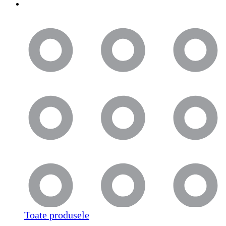
Toate produsele