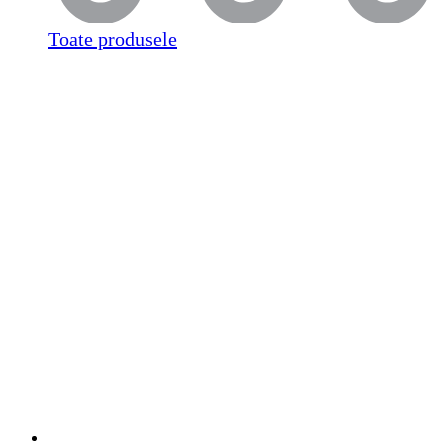
Toate produsele