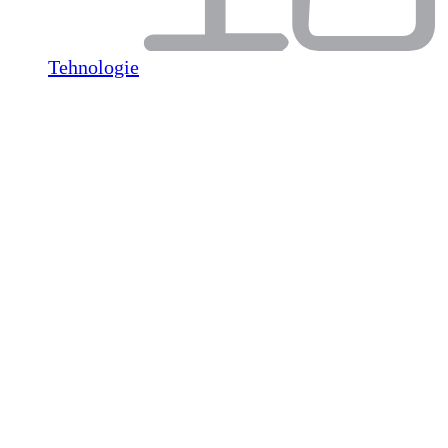
Tehnologie