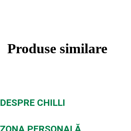
Produse similare
DESPRE CHILLI
ZONA PERSONALĂ