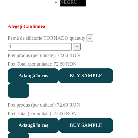
NEGRU
Alegeți Cantitatea
Pernă de călătorie TORNADO quantity
Preț produs (per unitate):
72.60 RON
Preț Total (per unitate):
72.60 RON
Adaugă în coș
BUY SAMPLE
Preț produs (per unitate):
72.60 RON
Preț Total (per unitate):
72.60 RON
Adaugă în coș
BUY SAMPLE