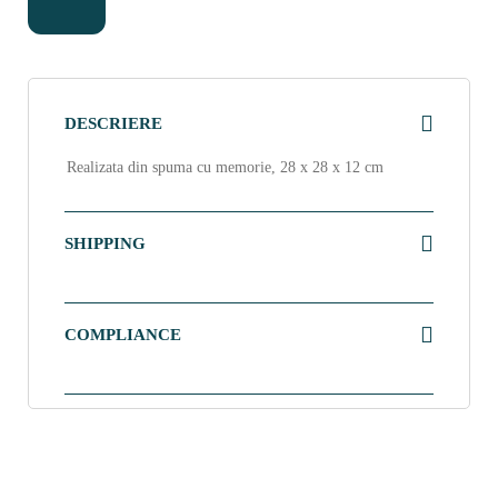
DESCRIERE
Realizata din spuma cu memorie, 28 x 28 x 12 cm
SHIPPING
COMPLIANCE