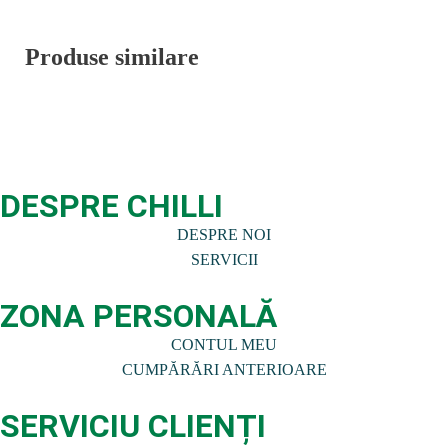
Produse similare
DESPRE CHILLI
DESPRE NOI
SERVICII
ZONA PERSONALĂ
CONTUL MEU
CUMPĂRĂRI ANTERIOARE
SERVICIU CLIENȚI