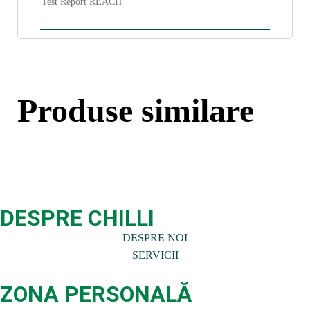
Test Report REACH
Produse similare
DESPRE CHILLI
DESPRE NOI
SERVICII
ZONA PERSONALĂ